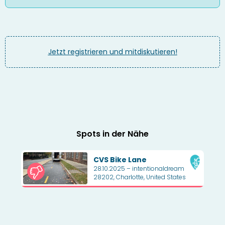
Jetzt registrieren und mitdiskutieren!
Spots in der Nähe
CVS Bike Lane
28.10.2025 – intentionaldream
28202, Charlotte, United States