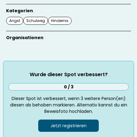
Kategorien
Angst
Schulweg
Hindernis
Organisationen
Wurde dieser Spot verbessert?
0 / 3
Dieser Spot ist verbessert, wenn
3
weitere Person(en)
diesen als behoben markieren. Alternativ kannst du ein
Beweisfoto hochladen.
Jetzt registrieren