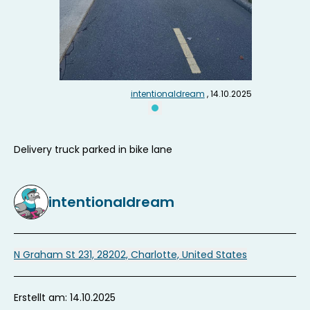
intentionaldream
, 14.10.2025
Delivery truck parked in bike lane
intentionaldream
N Graham St 231, 28202, Charlotte, United States
Erstellt am: 14.10.2025