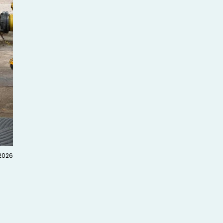
.2026