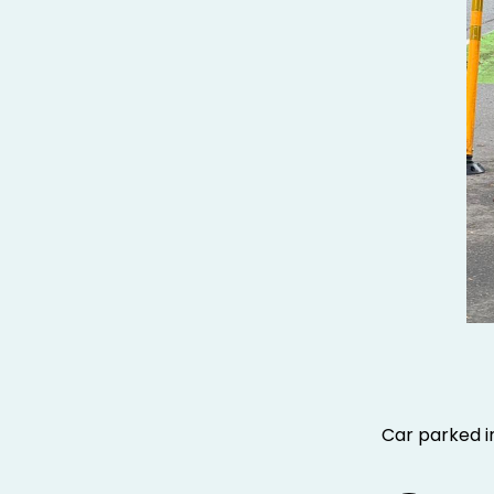
Car parked in