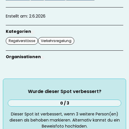
Erstellt am: 2.6.2026
Kategorien
Regelverstösse
Verkehrsregelung
Organisationen
Wurde dieser Spot verbessert?
0 / 3
Dieser Spot ist verbessert, wenn
3
weitere Person(en)
diesen als behoben markieren. Alternativ kannst du ein
Beweisfoto hochladen.